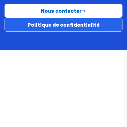
Nous contacter
Politique de confidentialité