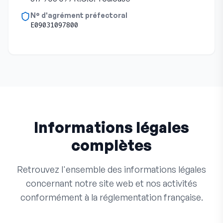
N° d'agrément préfectoral
E09031097800
Informations légales
complètes
Retrouvez l'ensemble des informations légales
concernant notre site web et nos activités
conformément à la réglementation française.