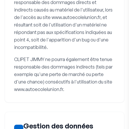
responsable des dommages directs et
indirects causés au matériel de l'utilisateur, lors
de l'accès au site www.autoecolelunion.fr, et
résultant soit de l'utilisation d'un matériel ne
répondant pas aux spécifications indiquées au
point 4, soit de l'apparition d'un bug ou d'une
incompatibilité.
CLIPET JIMMY ne pourra également être tenue
responsable des dommages indirects (tels par
exemple qu'une perte de marché ou perte
d'une chance) consécutifs à l'utilisation du site
www.autoecolelunion.fr.
Gestion des données