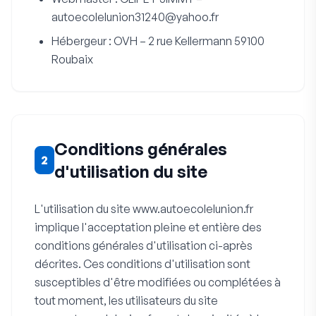
autoecolelunion31240@yahoo.fr
Hébergeur : OVH – 2 rue Kellermann 59100
Roubaix
Conditions générales
2
d'utilisation du site
L'utilisation du site www.autoecolelunion.fr
implique l'acceptation pleine et entière des
conditions générales d'utilisation ci-après
décrites. Ces conditions d'utilisation sont
susceptibles d'être modifiées ou complétées à
tout moment, les utilisateurs du site