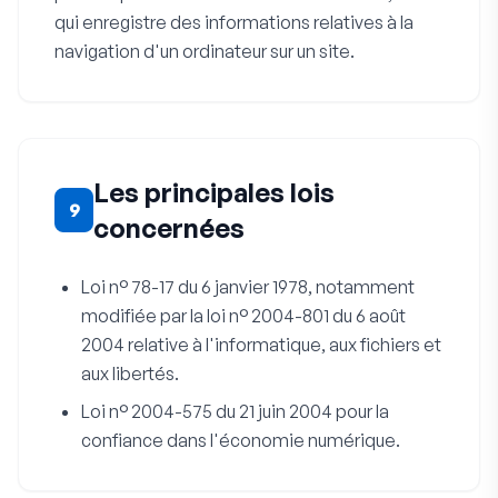
qui enregistre des informations relatives à la
navigation d'un ordinateur sur un site.
Les principales lois
9
concernées
Loi n° 78-17 du 6 janvier 1978, notamment
modifiée par la loi n° 2004-801 du 6 août
2004 relative à l'informatique, aux fichiers et
aux libertés.
Loi n° 2004-575 du 21 juin 2004 pour la
confiance dans l'économie numérique.