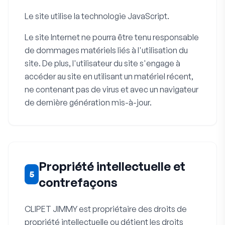
Le site utilise la technologie JavaScript.
Le site Internet ne pourra être tenu responsable
de dommages matériels liés à l'utilisation du
site. De plus, l'utilisateur du site s'engage à
accéder au site en utilisant un matériel récent,
ne contenant pas de virus et avec un navigateur
de dernière génération mis-à-jour.
Propriété intellectuelle et
5
contrefaçons
CLIPET JIMMY est propriétaire des droits de
propriété intellectuelle ou détient les droits