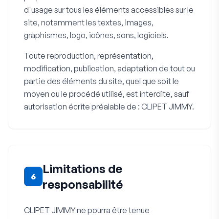
d'usage sur tous les éléments accessibles sur le
site, notamment les textes, images,
graphismes, logo, icônes, sons, logiciels.
Toute reproduction, représentation,
modification, publication, adaptation de tout ou
partie des éléments du site, quel que soit le
moyen ou le procédé utilisé, est interdite, sauf
autorisation écrite préalable de : CLIPET JIMMY.
Limitations de
6
responsabilité
CLIPET JIMMY ne pourra être tenue