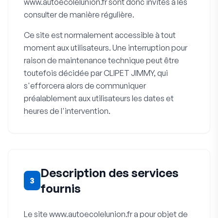
www.autoecolelunion.fr sont donc invités à les
consulter de manière régulière.
Ce site est normalement accessible à tout
moment aux utilisateurs. Une interruption pour
raison de maintenance technique peut être
toutefois décidée par CLIPET JIMMY, qui
s'efforcera alors de communiquer
préalablement aux utilisateurs les dates et
heures de l'intervention.
Description des services
3
fournis
Le site www.autoecolelunion.fr a pour objet de