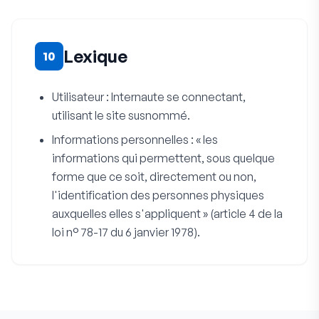
Lexique
10
Utilisateur : Internaute se connectant,
utilisant le site susnommé.
Informations personnelles : « les
informations qui permettent, sous quelque
forme que ce soit, directement ou non,
l'identification des personnes physiques
auxquelles elles s'appliquent » (article 4 de la
loi n° 78-17 du 6 janvier 1978).