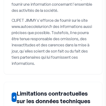
fournir une information concernant l'ensemble
des activités de la société.
CLIPET JIMMY s'efforce de fournir sur le site
www.autoecolelunion.fr des informations aussi
précises que possible. Toutefois, il ne pourra
être tenue responsable des omissions, des
inexactitudes et des carences dans la mise à
jour, qu'elles soient de son fait ou du fait des
tiers partenaires qui lui fournissent ces
informations.
Limitations contractuelles
4
sur les données techniques